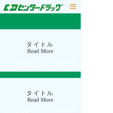
タイトル
Read More
​サンプルの文章です。​サンプルの文章です。​
サンプルの文章です。
タイトル
Read More
​サンプルの文章です。​サンプルの文章です。​