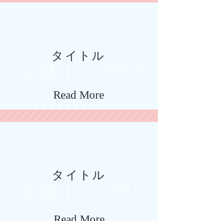
タイトル
​サンプルの文章です。​サンプルの文章です。​
サンプルの文章です。
Read More
タイトル
​サンプルの文章です。​サンプルの文章です。​
サンプルの文章です。
Read More