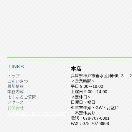
​LINKS
本店
トップ
兵庫県神戸市垂水区神田町３－
ごあいさつ
＜営業時間＞
最新情報
平日 9
:00～19:00
業務内容
土曜日
9
:00～14:00
よくあるご質問
＜定休日＞
アクセス
​​日曜日・祝日
お問合せ
※年末年始・GW・お盆に
不定休あり
薬局機能提供制度に基づく情報
電話：078-707-8881
FAX：078-707-8908