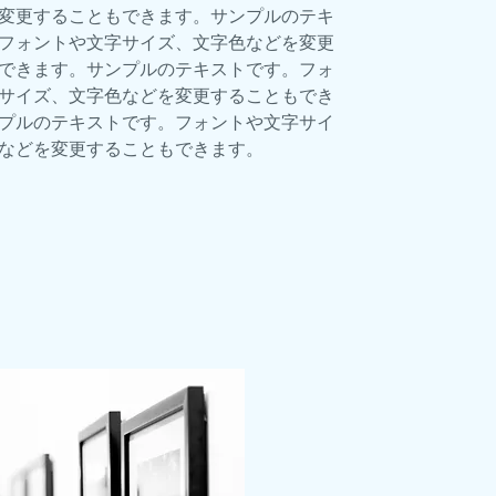
変更することもできます。サンプルのテキ
フォントや文字サイズ、文字色などを変更
できます。サンプルのテキストです。フォ
サイズ、文字色などを変更することもでき
プルのテキストです。フォントや文字サイ
などを変更することもできます。