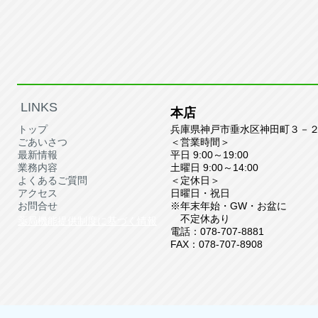
​LINKS
本店
トップ
兵庫県神戸市垂水区神田町３－
ごあいさつ
＜営業時間＞
最新情報
平日 9
:00～19:00
業務内容
土曜日
9
:00～14:00
よくあるご質問
＜定休日＞
アクセス
​​日曜日・祝日
お問合せ
※年末年始・GW・お盆に
不定休あり
薬局機能提供制度に基づく情報
電話：078-707-8881
FAX：078-707-8908