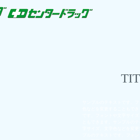
TI
サンプルのテキストです。フ
色などを変更することもでき
です。フォントや文字サイズ
ともできます。サンプルのテ
字サイズ、文字色などを変更
プルのテキストです。フォン