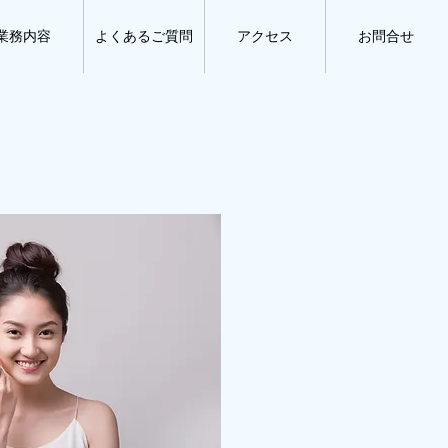
業務内容
よくあるご質問
アクセス
お問合せ