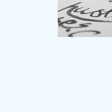
サンプルのテキストです。フォ
色などを変更することもできま
です。フォントや文字サイズ、
ともできます。サンプルのテキ