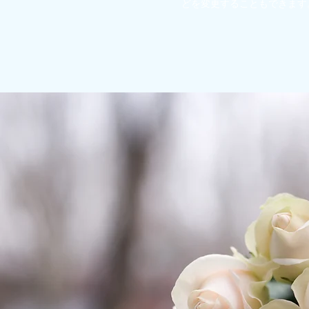
どを変更することもできます