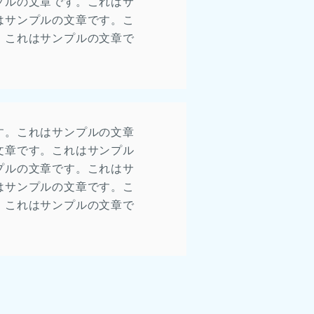
プルの文章です。これはサ
はサンプルの文章です。こ
。これはサンプルの文章で
す。これはサンプルの文章
文章です。これはサンプル
プルの文章です。これはサ
はサンプルの文章です。こ
。これはサンプルの文章で