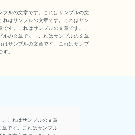
ンプルの文章です。これはサンプルの文
これはサンプルの文章です。これはサン
章です。これはサンプルの文章です。こ
プルの文章です。これはサンプルの文章
れはサンプルの文章です。これはサンプ
です。
す。これはサンプルの文章
文章です。これはサンプル