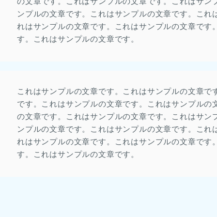
の文章です。これはサンプルの文章です。これはサン
ンプルの文章です。これはサンプルの文章です。これ
れはサンプルの文章です。これはサンプルの文章です
す。これはサンプルの文章です。
これはサンプルの文章です。これはサンプルの文章で
です。これはサンプルの文章です。これはサンプルの
の文章です。これはサンプルの文章です。これはサン
ンプルの文章です。これはサンプルの文章です。これ
れはサンプルの文章です。これはサンプルの文章です
す。これはサンプルの文章です。