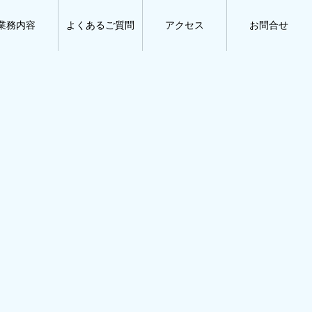
業務内容
よくあるご質問
アクセス
お問合せ