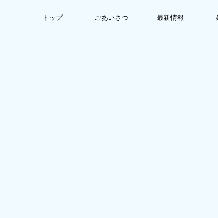
トップ
ごあいさつ
最新情報