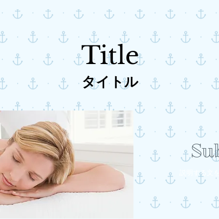
Title
タイトル
​Su
説明する文