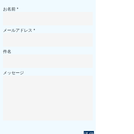
お名前 *
メールアドレス *
件名
メッセージ