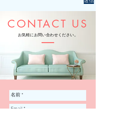
送信
CONTACT US
お気軽にお問い合わせください。