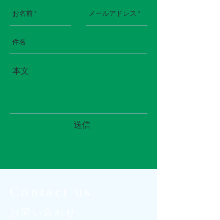
送信
Contact us
​お問い合わせ