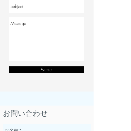
Send
お問い合わせ