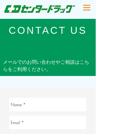
CONTACT US
​メールでのお問い合わせやご相談はこち
らをご利用ください。