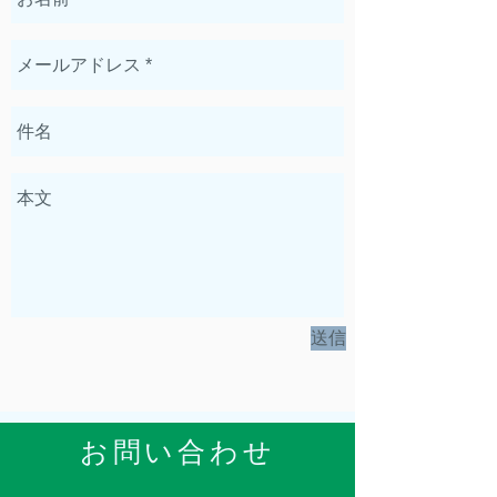
送信
お問い合わせ