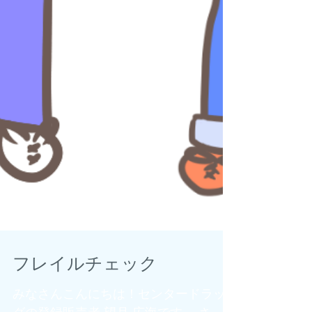
フレイルチェック